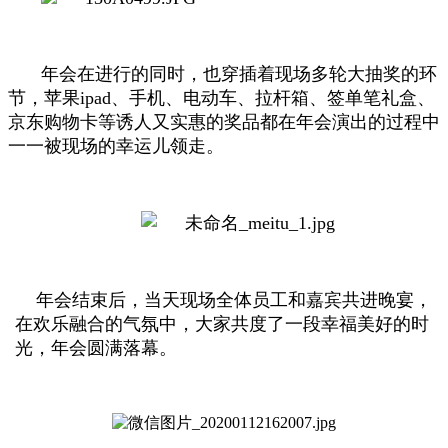
年会在进行的同时，也穿插着现场多轮大抽奖的环
节，苹果ipad、手机、电动车、拉杆箱、签单笔礼盒、
京东购物卡等诱人又实惠的奖品都在年会演出的过程中
一一被现场的幸运儿领走。
年会结束后，当天现场全体员工和嘉宾共进晚宴，
在欢乐融合的气氛中，大家共度了一段幸福美好的时
光，年会圆满落幕。