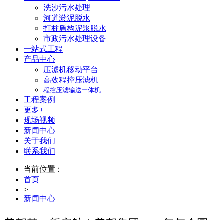
洗沙污水处理
河道淤泥脱水
打桩盾构泥浆脱水
市政污水处理设备
一站式工程
产品中心
压滤机移动平台
高效程控压滤机
程控压滤输送一体机
工程案例
更多+
现场视频
新闻中心
关于我们
联系我们
当前位置：
首页
>
新闻中心