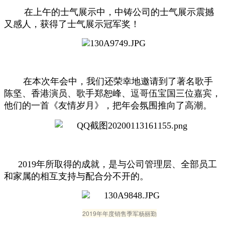
在上午的士气展示中，中铸公司的士气展示震撼
又感人，获得了士气展示冠军奖！
在本次年会中，我们还荣幸地邀请到了著名歌手
陈坚、香港演员、歌手郑恕峰、逗哥伍宝国三位嘉宾，
他们的一首《友情岁月》，把年会氛围推向了高潮。
2019
年所取得的成就，是与公司管理层、全部员工
和家属的相互支持与配合分不开的。
2019年年度销售季军杨丽勤