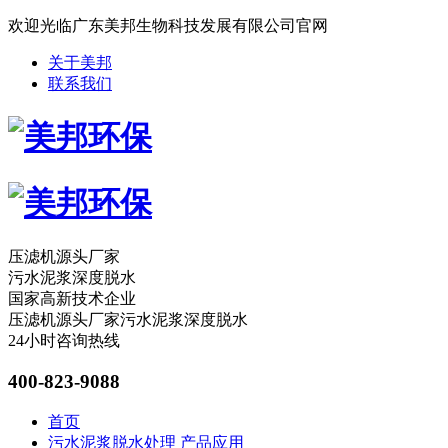
欢迎光临广东美邦生物科技发展有限公司官网
关于美邦
联系我们
压滤机源头厂家
污水泥浆深度脱水
国家高新技术企业
压滤机源头厂家
污水泥浆深度脱水
24小时咨询热线
400-823-9088
首页
污水泥浆脱水处理
产品应用