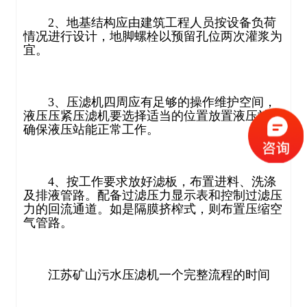
2
、地基结构应由建筑工程人员按设备负荷
情况进行设计，地脚螺栓以预留孔位两次灌浆为
宜。
3
、压滤机四周应有足够的操作维护空间，
液压压紧压滤机要选择适当的位置放置液压站，
确保液压站能正常工作。
4
、按工作要求放好滤板，布置进料、洗涤
及排液管路。配备过滤压力显示表和控制过滤压
力的回流通道。如是隔膜挤榨式，则布置压缩空
气管路。
江苏矿山污水压滤机一个完整流程的时间