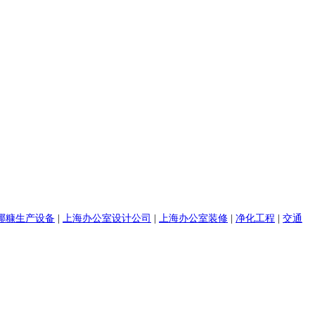
椰糠生产设备
|
上海办公室设计公司
|
上海办公室装修
|
净化工程
|
交通