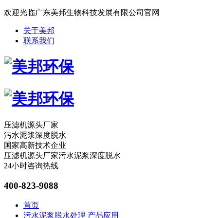
欢迎光临广东美邦生物科技发展有限公司官网
关于美邦
联系我们
压滤机源头厂家
污水泥浆深度脱水
国家高新技术企业
压滤机源头厂家
污水泥浆深度脱水
24小时咨询热线
400-823-9088
首页
污水泥浆脱水处理
产品应用