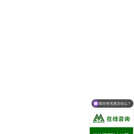
现在有优惠活动么？
可以介绍下你们的产品么？