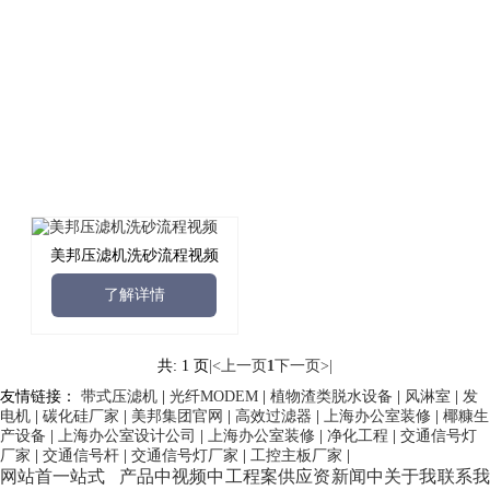
美邦压滤机洗砂流程视频
了解详情
共: 1 页
|<
上一页
1
下一页
>|
友情链接：
带式压滤机
|
光纤MODEM
|
植物渣类脱水设备
|
风淋室
|
发
电机
|
碳化硅厂家
|
美邦集团官网
|
高效过滤器
|
上海办公室装修
|
椰糠生
产设备
|
上海办公室设计公司
|
上海办公室装修
|
净化工程
|
交通信号灯
厂家
|
交通信号杆
|
交通信号灯厂家
|
工控主板厂家
|
网站首
一站式
产品中
视频中
工程案
供应资
新闻中
关于我
联系我