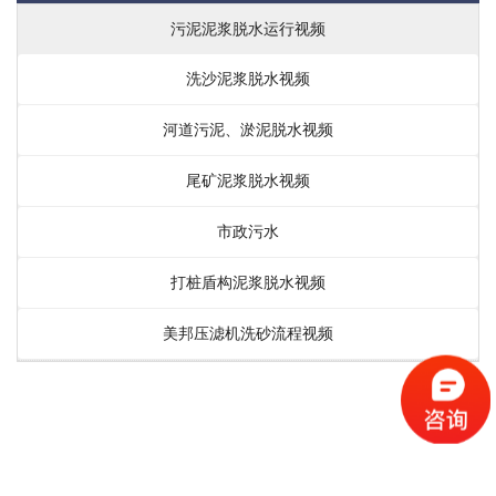
污泥泥浆脱水运行视频
洗沙泥浆脱水视频
河道污泥、淤泥脱水视频
尾矿泥浆脱水视频
市政污水
打桩盾构泥浆脱水视频
美邦压滤机洗砂流程视频